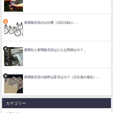
新聞販売店のお仕事（1日の流れ）...
新聞社と新聞販売店はどんな関係なの？...
新聞販売店の給料は妥当なの？（正社員の場合）...
カテゴリー