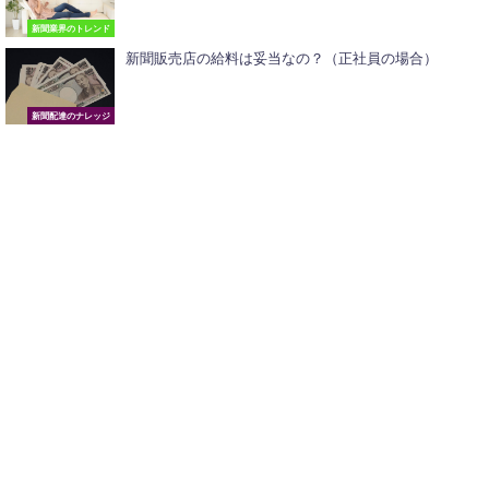
新聞業界のトレンド
新聞販売店の給料は妥当なの？（正社員の場合）
新聞配達のナレッジ