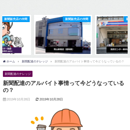
新聞販売店の仲間
新聞販売店の仲間
ホーム
新聞配達のナレッジ
新聞配達のアルバイト事情って今どうなっているの？
新聞配達のナレッジ
新聞配達のアルバイト事情って今どうなっている
の？
2019年10月28日
2019年10月28日