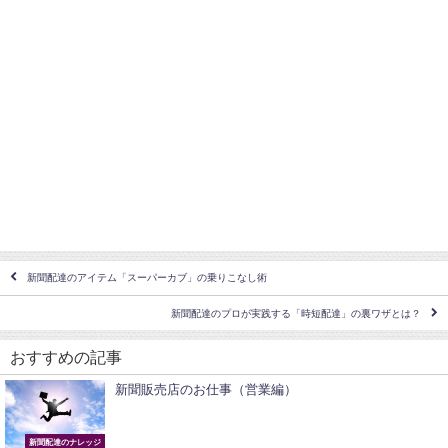
新聞配達のアイテム「スーパーカブ」の乗りこなし術
新聞配達のプロが実践する「時短配達」の裏ワザとは？
おすすめの記事
新聞販売店のお仕事（営業編）
新聞配達のナレッジ