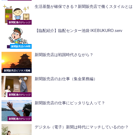
生活基盤が確保できる？新聞販売店で働くスタイルとは
新聞配達のナレッジ
【臨配紹介】臨配センター池袋 IKEBUKURO.serv
新聞販売店の仲間
新聞販売店は戦国時代さながら？
新聞販売店ビジネス戦略
新聞販売店のお仕事（集金業務編）
新聞配達のナレッジ
新聞販売店の仕事にピッタリな人って？
新聞配達のナレッジ
デジタル（電子）新聞は時代にマッチしているのか？