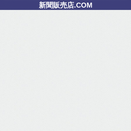
新聞販売店.COM