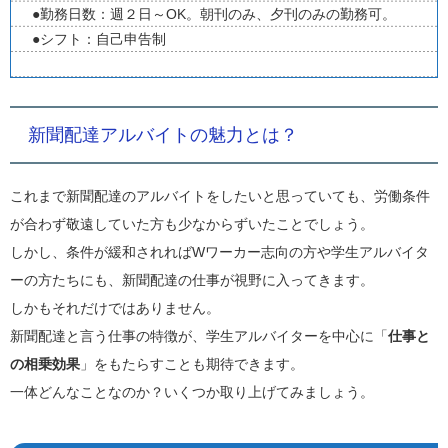
●勤務日数：週２日～OK。朝刊のみ、夕刊のみの勤務可。
●シフト：自己申告制
新聞配達アルバイトの魅力とは？
これまで新聞配達のアルバイトをしたいと思っていても、労働条件
が合わず敬遠していた方も少なからずいたことでしょう。
しかし、条件が緩和されればWワーカー志向の方や学生アルバイタ
ーの方たちにも、新聞配達の仕事が視野に入ってきます。
しかもそれだけではありません。
新聞配達と言う仕事の特徴が、学生アルバイターを中心に「
仕事と
の相乗効果
」をもたらすことも期待できます。
一体どんなことなのか？いくつか取り上げてみましょう。