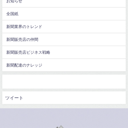
お知らせ
全国紙
新聞業界のトレンド
新聞販売店の仲間
新聞販売店ビジネス戦略
新聞配達のナレッジ
ツイート