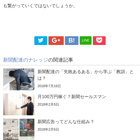
も繋がっていくではないでしょうか。
LINE
新聞配達のナレッジ
の関連記事
新聞配達の「失敗あるある」から学ぶ「教訓」と
は？
2018年7月16日
月100万円稼ぐ？新聞セールスマン
2018年2月5日
新聞広告ってどんな仕組み？
2018年2月5日