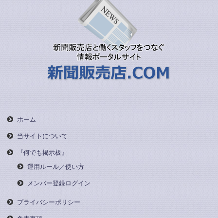
ホーム
当サイトについて
『何でも掲示板』
運用ルール／使い方
メンバー登録ログイン
プライバシーポリシー