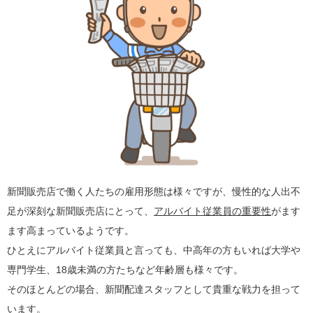
新聞販売店で働く人たちの雇用形態は様々ですが、慢性的な人出不
足が深刻な新聞販売店にとって、
アルバイト従業員の重要性
がます
ます高まっているようです。
ひとえにアルバイト従業員と言っても、中高年の方もいれば大学や
専門学生、18歳未満の方たちなど年齢層も様々です。
そのほとんどの場合、新聞配達スタッフとして貴重な戦力を担って
います。