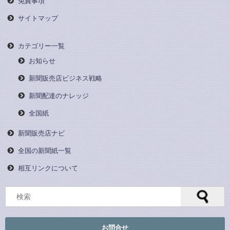
免責事項
サイトマップ
カテゴリー一覧
お知らせ
新聞販売店ビジネス戦略
新聞配達のナレッジ
全国紙
新聞販売店ナビ
全国の新聞紙一覧
相互リンクについて
お問合せ