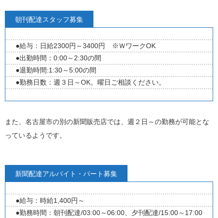
朝刊配達スタッフ募集
●給与：日給2300円～3400円 ※ＷワークOK
●出勤時間：0:00～2:30の間
●退勤時間:1:30～5:00の間
●勤務日数：週３日～OK。曜日ご相談ください。
また、名古屋市の別の新聞販売店では、週２日～の勤務が可能とな
っているようです。
新聞配達アルバイト・パート募集
●給与：時給1,400円～
●勤務時間：朝刊配達/03:00～06:00、夕刊配達/15:00～17:00