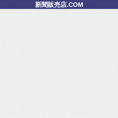
新聞販売店.COM