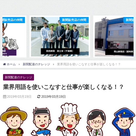
新聞販売店の仲間
新聞販売店の仲間
ホーム
新聞配達のナレッジ
業界用語を使いこなすと仕事が楽しくなる！？
新聞配達のナレッジ
業界用語を使いこなすと仕事が楽しくなる！？
2019年03月19日
2019年03月19日