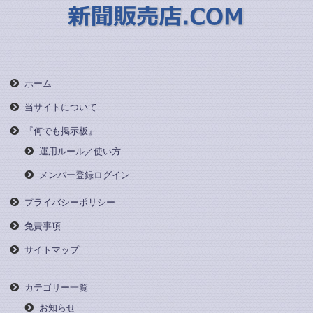
ホーム
当サイトについて
『何でも掲示板』
運用ルール／使い方
メンバー登録ログイン
プライバシーポリシー
免責事項
サイトマップ
カテゴリー一覧
お知らせ