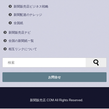
新聞販売店ビジネス戦略
新聞配達のナレッジ
全国紙
新聞販売店ナビ
全国の新聞紙一覧
相互リンクについて
お問合せ
© 新聞販売店.COM All Rights Reserved.