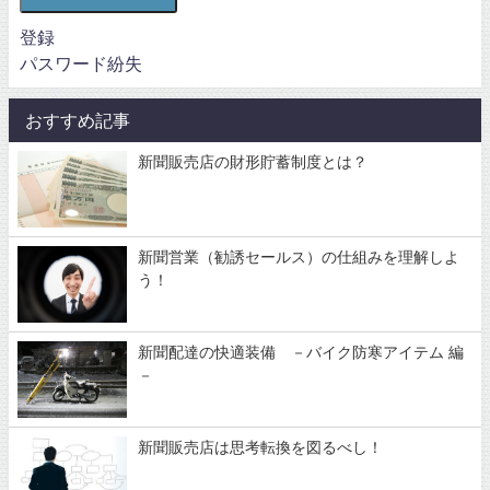
登録
パスワード紛失
おすすめ記事
新聞販売店の財形貯蓄制度とは？
新聞営業（勧誘セールス）の仕組みを理解しよ
う！
新聞配達の快適装備 －バイク防寒アイテム 編
－
新聞販売店は思考転換を図るべし！