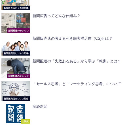
新聞販売店ビジネス戦略
新聞広告ってどんな仕組み？
新聞配達のナレッジ
新聞販売店の考えるべき顧客満足度（CS)とは？
新聞販売店ビジネス戦略
新聞配達の「失敗あるある」から学ぶ「教訓」とは？
新聞配達のナレッジ
「セールス思考」と「マーケティング思考」について
新聞販売店ビジネス戦略
産経新聞
全国紙