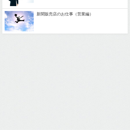
新聞販売店のお仕事（営業編）