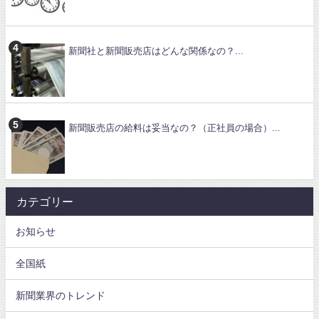
新聞社と新聞販売店はどんな関係なの？...
新聞販売店の給料は妥当なの？（正社員の場合）...
カテゴリー
お知らせ
全国紙
新聞業界のトレンド