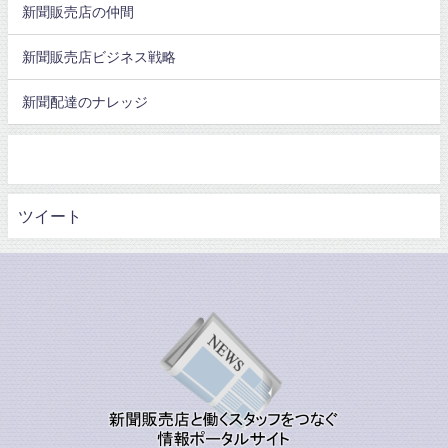
新聞販売店の仲間
新聞販売店ビジネス戦略
新聞配達のナレッジ
ツイート