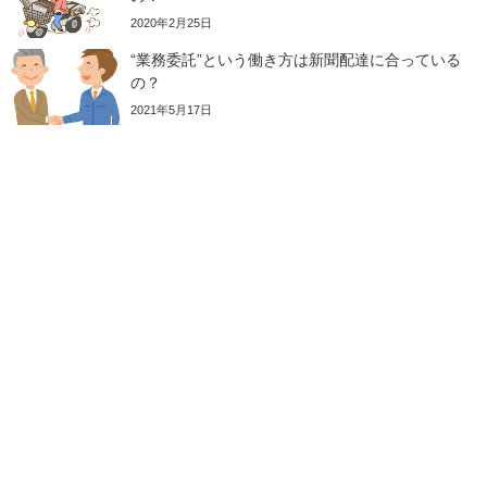
2020年2月25日
“業務委託”という働き方は新聞配達に合っている
の？
2021年5月17日