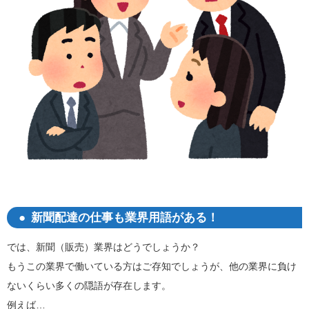
新聞配達の仕事も業界用語がある！
では、新聞（販売）業界はどうでしょうか？
もうこの業界で働いている方はご存知でしょうが、他の業界に負け
ないくらい多くの隠語が存在します。
例えば…