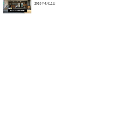
2018年4月11日