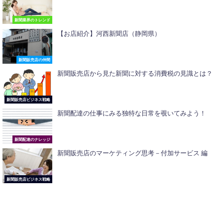
新聞業界のトレンド
【お店紹介】河西新聞店（静岡県）
新聞販売店の仲間
新聞販売店から見た新聞に対する消費税の見識とは？
新聞販売店ビジネス戦略
新聞配達の仕事にみる独特な日常を覗いてみよう！
新聞配達のナレッジ
新聞販売店のマーケティング思考－付加サービス 編
新聞販売店ビジネス戦略