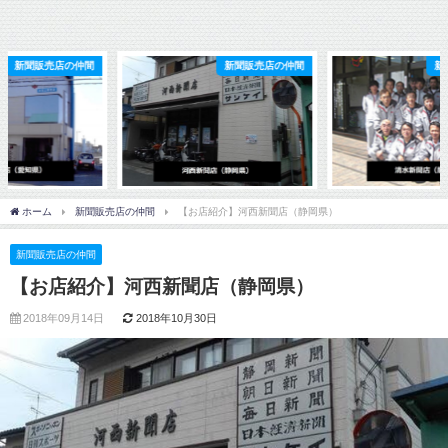
新聞販売店の仲間
新聞販売店の仲間
ホーム
新聞販売店の仲間
【お店紹介】河西新聞店（静岡県）
新聞販売店の仲間
【お店紹介】河西新聞店（静岡県）
2018年09月14日
2018年10月30日