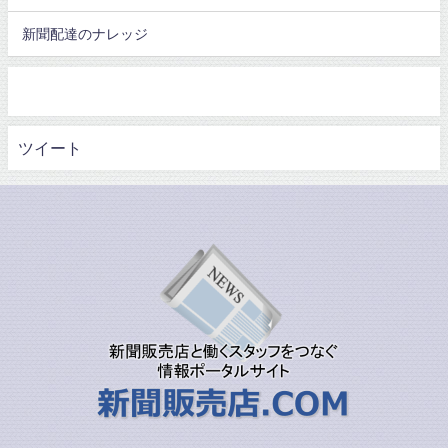
新聞配達のナレッジ
ツイート