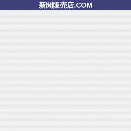
新聞販売店.COM