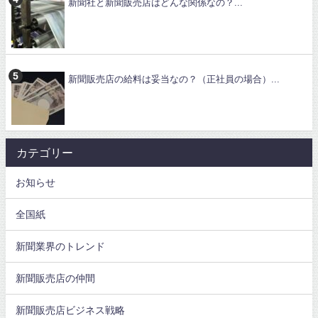
新聞社と新聞販売店はどんな関係なの？...
新聞販売店の給料は妥当なの？（正社員の場合）...
カテゴリー
お知らせ
全国紙
新聞業界のトレンド
新聞販売店の仲間
新聞販売店ビジネス戦略