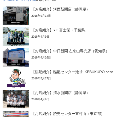
【お店紹介】河西新聞店（静岡県）
2018年9月14日
【お店紹介】YC 富士栄（千葉県）
2018年4月9日
【お店紹介】中日新聞 左京山専売店（愛知県）
2018年4月16日
【臨配紹介】臨配センター池袋 IKEBUKURO.serv
2018年5月17日
【お店紹介】清水新聞店（静岡県）
2018年4月9日
【お店紹介】読売センター東村山（東京都）