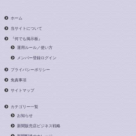
ホーム
当サイトについて
『何でも掲示板』
運用ルール／使い方
メンバー登録ログイン
プライバシーポリシー
免責事項
サイトマップ
カテゴリー一覧
お知らせ
新聞販売店ビジネス戦略