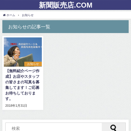
新聞販売店.COM
ホーム
お知らせ
お知らせの記事一覧
お知らせ
【無料紹介ページ作
成】お店やスタッフ
の皆さまの写真を募
集してます！ご応募
お待ちしておりま
す。
2018年1月31日