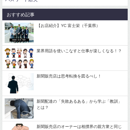
おすすめ記事
【お店紹介】YC 富士栄（千葉県）
業界用語を使いこなすと仕事が楽しくなる！？
新聞販売店は思考転換を図るべし！
新聞配達の「失敗あるある」から学ぶ「教訓」
とは？
新聞販売店のオーナーは相撲界の親方衆と同じ