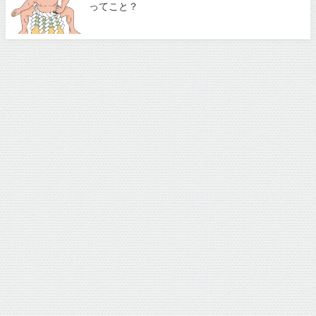
ってこと？