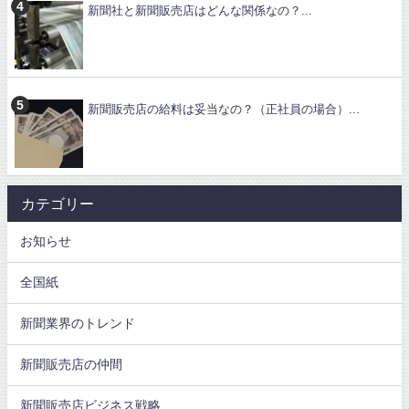
新聞社と新聞販売店はどんな関係なの？...
新聞販売店の給料は妥当なの？（正社員の場合）...
カテゴリー
お知らせ
全国紙
新聞業界のトレンド
新聞販売店の仲間
新聞販売店ビジネス戦略