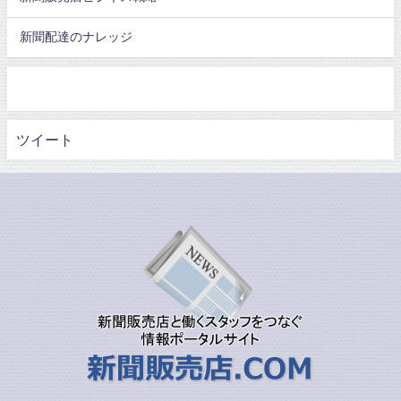
新聞配達のナレッジ
ツイート