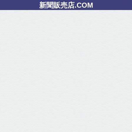
新聞販売店.COM