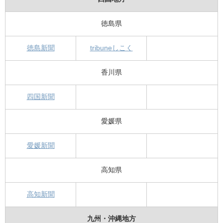
徳島県
徳島新聞
tribuneしこく
香川県
四国新聞
愛媛県
愛媛新聞
高知県
高知新聞
九州・沖縄地方