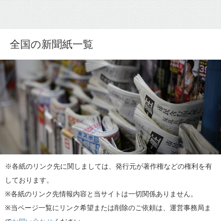
全国の新聞紙一覧
※各紙の
リンク先に関しましては、発行元が著作権などの権利を有
しております。
※各紙のリンク先情報内容と当サイトは一切関係ありません。
※当ページ一覧にリンク希望または削除のご依頼は、運営事務局ま