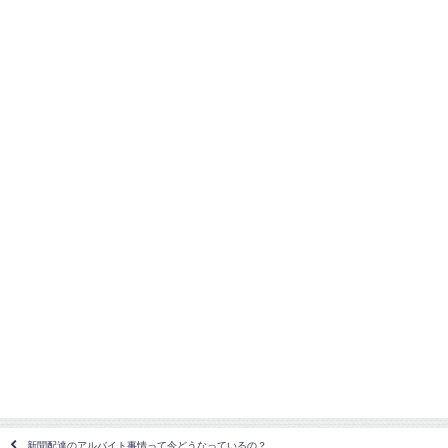
新聞配達のアルバイト事情って今どうなっているの？