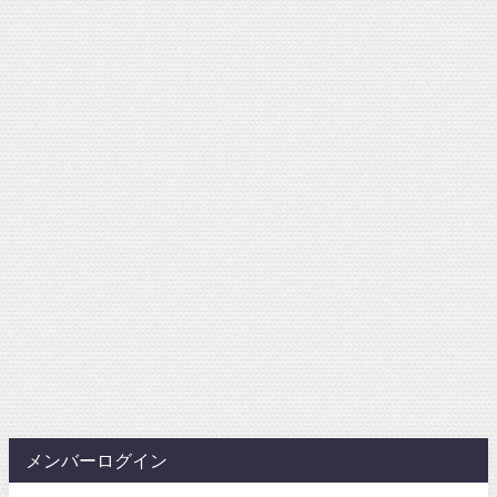
メンバーログイン