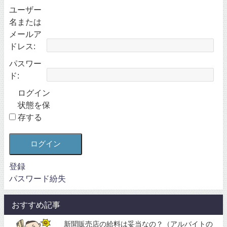
ユーザー
名または
メールア
ドレス:
パスワー
ド:
ログイン
状態を保
存する
ログイン
登録
パスワード紛失
おすすめ記事
新聞販売店の給料は妥当なの？（アルバイトの