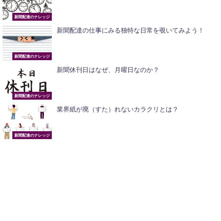
新聞配達のナレッジ
新聞配達の仕事にみる独特な日常を覗いてみよう！
新聞配達のナレッジ
新聞休刊日はなぜ、月曜日なのか？
新聞配達のナレッジ
業界紙が廃（すた）れないカラクリとは？
新聞配達のナレッジ