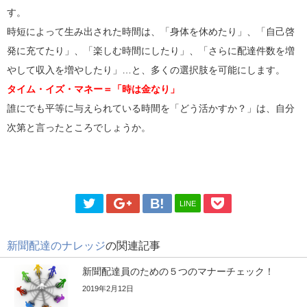
す。
時短によって生み出された時間は、「身体を休めたり」、「自己啓
発に充てたり」、「楽しむ時間にしたり」、「さらに配達件数を増
やして収入を増やしたり」…と、多くの選択肢を可能にします。
タイム・イズ・マネー＝「時は金なり」
誰にでも平等に与えられている時間を「どう活かすか？」は、自分
次第と言ったところでしょうか。
LINE
新聞配達のナレッジ
の関連記事
新聞配達員のための５つのマナーチェック！
2019年2月12日