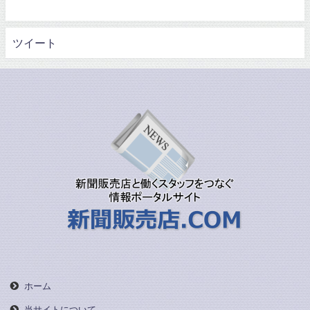
ツイート
ホーム
当サイトについて