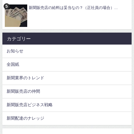
新聞販売店の給料は妥当なの？（正社員の場合）...
カテゴリー
お知らせ
全国紙
新聞業界のトレンド
新聞販売店の仲間
新聞販売店ビジネス戦略
新聞配達のナレッジ