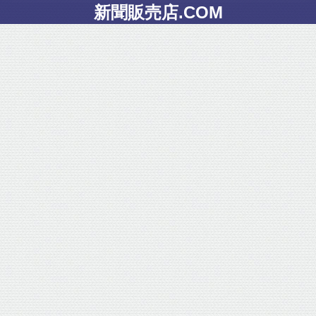
新聞販売店.COM