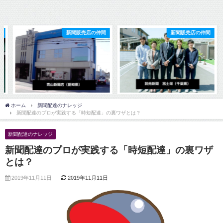
新聞販売店の仲間
新聞販売店の仲間
ホーム
新聞配達のナレッジ
新聞配達のプロが実践する「時短配達」の裏ワザとは？
新聞配達のナレッジ
新聞配達のプロが実践する「時短配達」の裏ワザ
とは？
2019年11月11日
2019年11月11日