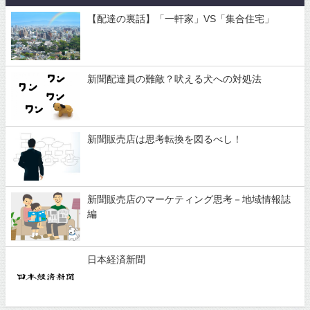
【配達の裏話】「一軒家」VS「集合住宅」
新聞配達員の難敵？吠える犬への対処法
新聞販売店は思考転換を図るべし！
新聞販売店のマーケティング思考－地域情報誌
編
日本経済新聞