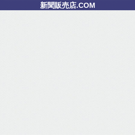
新聞販売店.COM