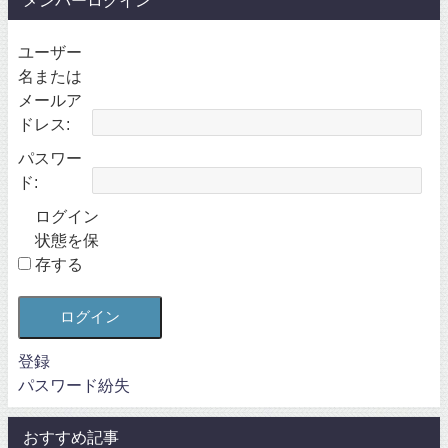
メンバーログイン
ユーザー
名または
メールア
ドレス:
パスワー
ド:
ログイン
状態を保
存する
ログイン
登録
パスワード紛失
おすすめ記事