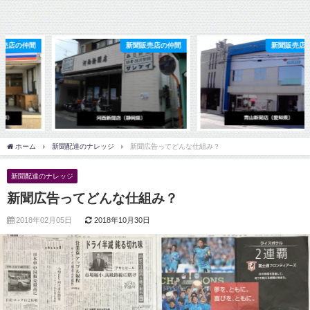
新聞販売店の仲間
新聞販売店の仲間
ホーム
新聞配達のナレッジ
新聞広告ってどんな仕組み？
新聞配達のナレッジ
新聞広告ってどんな仕組み？
2018年02月05日
2018年10月30日