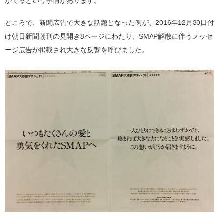
がでるという事情があります。
ところで、新聞広告で大きな話題となった例が、2016年12月30日付
け朝日新聞朝刊の見開き8ページにわたり、SMAP解散に伴うメッセ
ージ広告が掲載され大きな反響を呼びました。