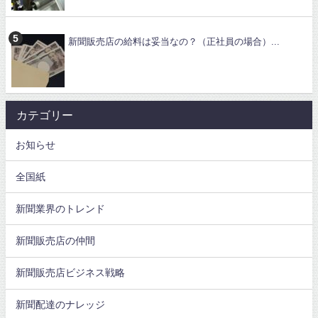
新聞販売店の給料は妥当なの？（正社員の場合）...
カテゴリー
お知らせ
全国紙
新聞業界のトレンド
新聞販売店の仲間
新聞販売店ビジネス戦略
新聞配達のナレッジ