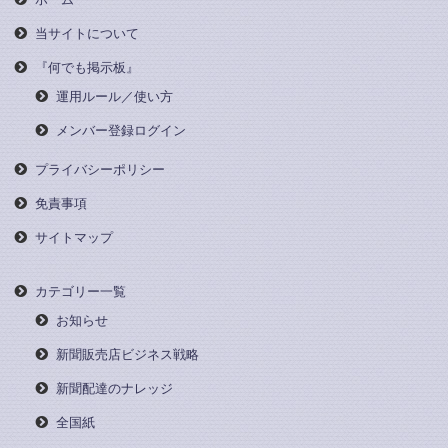
当サイトについて
『何でも掲示板』
運用ルール／使い方
メンバー登録ログイン
プライバシーポリシー
免責事項
サイトマップ
カテゴリー一覧
お知らせ
新聞販売店ビジネス戦略
新聞配達のナレッジ
全国紙