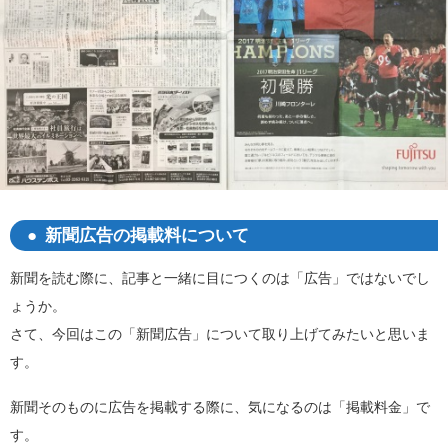
新聞広告の掲載料について
新聞を読む際に、記事と一緒に目につくのは「広告」ではないでし
ょうか。
さて、今回はこの「新聞広告」について取り上げてみたいと思いま
す。
新聞そのものに広告を掲載する際に、気になるのは「掲載料金」で
す。