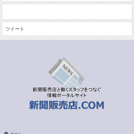
ツイート
ホーム