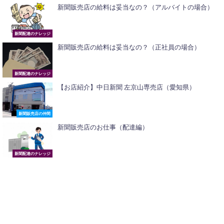
新聞販売店の給料は妥当なの？（アルバイトの場合）
新聞配達のナレッジ
新聞販売店の給料は妥当なの？（正社員の場合）
新聞配達のナレッジ
【お店紹介】中日新聞 左京山専売店（愛知県）
新聞販売店の仲間
新聞販売店のお仕事（配達編）
新聞配達のナレッジ