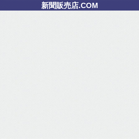
新聞販売店.COM