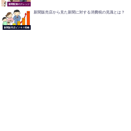
新聞配達のナレッジ
新聞販売店から見た新聞に対する消費税の見識とは？
新聞販売店ビジネス戦略