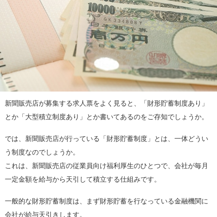
新聞販売店が募集する求人票をよく見ると、「財形貯蓄制度あり」
とか「大型積立制度あり」とか書いてあるのをご存知でしょうか。
では、新聞販売店が行っている「財形貯蓄制度」とは、一体どうい
う制度なのでしょうか。
これは、新聞販売店の従業員向け福利厚生のひとつで、会社が毎月
一定金額を給与から天引して積立する仕組みです。
一般的な財形貯蓄制度は、まず財形貯蓄を行なっている金融機関に
会社が給与天引きします。