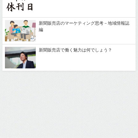
新聞販売店のマーケティング思考－地域情報誌
編
新聞販売店で働く魅力は何でしょう？