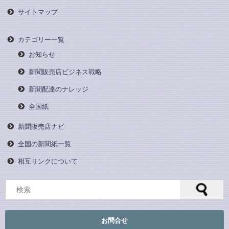
サイトマップ
カテゴリー一覧
お知らせ
新聞販売店ビジネス戦略
新聞配達のナレッジ
全国紙
新聞販売店ナビ
全国の新聞紙一覧
相互リンクについて
お問合せ