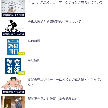
「セールス思考」と「マーケティング思考」について
新聞販売店ビジネス戦略
子供の就労と新聞配達の仕事について
新聞販売店ビジネス戦略
毎日新聞
全国紙
産経新聞
全国紙
新聞販売店のオーナーは相撲界の親方衆と同じってこ
と？
新聞販売店ビジネス戦略
新聞販売店のお仕事（集金業務編）