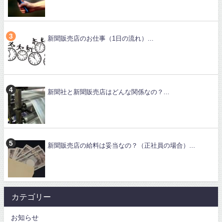
新聞販売店のお仕事（1日の流れ）...
新聞社と新聞販売店はどんな関係なの？...
新聞販売店の給料は妥当なの？（正社員の場合）...
カテゴリー
お知らせ