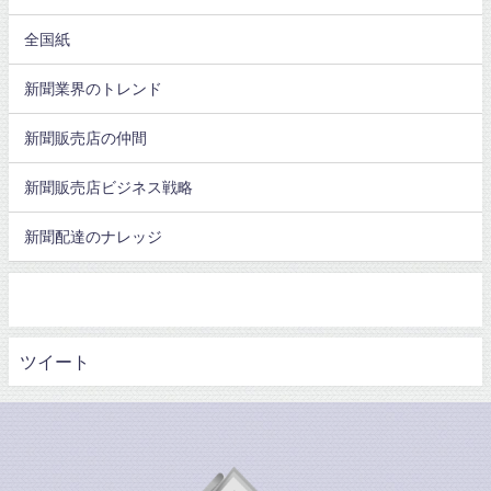
全国紙
新聞業界のトレンド
新聞販売店の仲間
新聞販売店ビジネス戦略
新聞配達のナレッジ
ツイート