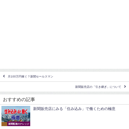
月100万円稼ぐ？新聞セールスマン
新聞販売店の「引き継ぎ」について
おすすめの記事
新聞販売店にみる「住み込み」で働くための極意
新聞配達のナレッジ