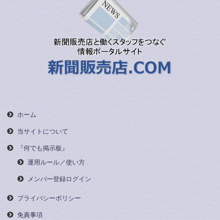
ホーム
当サイトについて
『何でも掲示板』
運用ルール／使い方
メンバー登録ログイン
プライバシーポリシー
免責事項