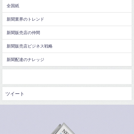
全国紙
新聞業界のトレンド
新聞販売店の仲間
新聞販売店ビジネス戦略
新聞配達のナレッジ
ツイート