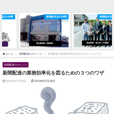
新聞販売店の仲間
新聞販売店の仲間
ホーム
新聞配達のナレッジ
新聞配達の業務効率化を図るための３つのワザ
新聞配達のナレッジ
新聞配達の業務効率化を図るための３つのワザ
2019年07月29日
2019年07月29日