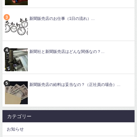
新聞販売店のお仕事（1日の流れ）...
新聞社と新聞販売店はどんな関係なの？...
新聞販売店の給料は妥当なの？（正社員の場合）...
カテゴリー
お知らせ