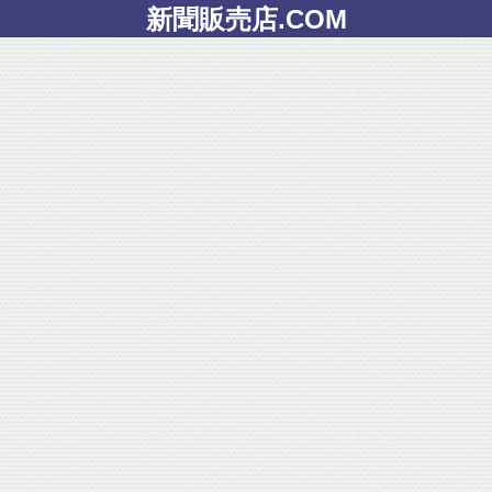
新聞販売店.COM