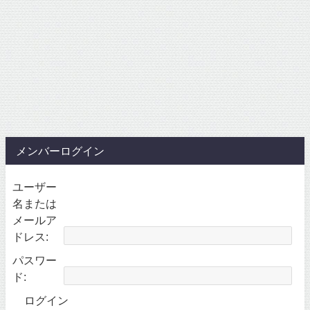
メンバーログイン
ユーザー
名または
メールア
ドレス:
パスワー
ド:
ログイン