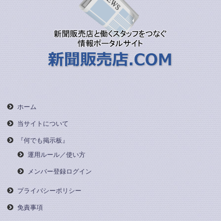
ホーム
当サイトについて
『何でも掲示板』
運用ルール／使い方
メンバー登録ログイン
プライバシーポリシー
免責事項