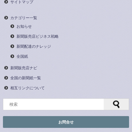
サイトマップ
カテゴリー一覧
お知らせ
新聞販売店ビジネス戦略
新聞配達のナレッジ
全国紙
新聞販売店ナビ
全国の新聞紙一覧
相互リンクについて
お問合せ