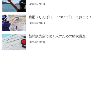
2018年7月4日
臨配（りんぱい）について知っておこう！
2018年2月6日
新聞販売店で働く人のための納税講座
2021年1月19日