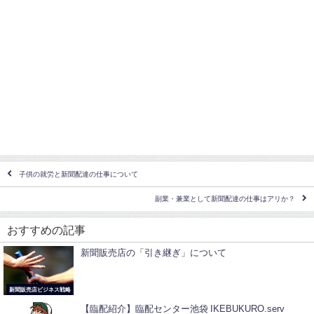
子供の就労と新聞配達の仕事について
副業・兼業として新聞配達の仕事はアリか？
おすすめの記事
新聞販売店の「引き継ぎ」について
新聞販売店ビジネス戦略
【臨配紹介】臨配センター池袋 IKEBUKURO.serv