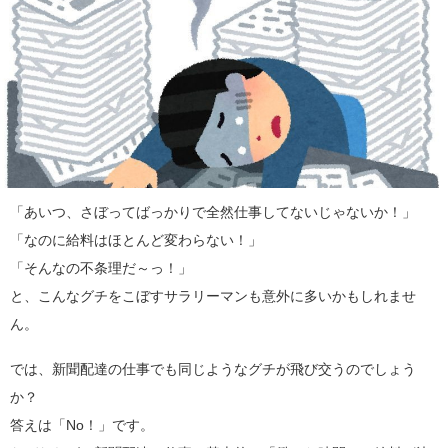
「あいつ、さぼってばっかりで全然仕事してないじゃないか！」
「なのに給料はほとんど変わらない！」
「そんなの不条理だ～っ！」
と、こんなグチをこぼすサラリーマンも意外に多いかもしれませ
ん。
では、新聞配達の仕事でも同じようなグチが飛び交うのでしょう
か？
答えは「No！」です。