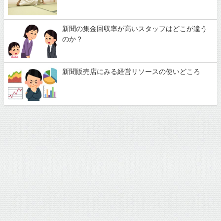
新聞の集金回収率が高いスタッフはどこが違う
のか？
新聞販売店にみる経営リソースの使いどころ