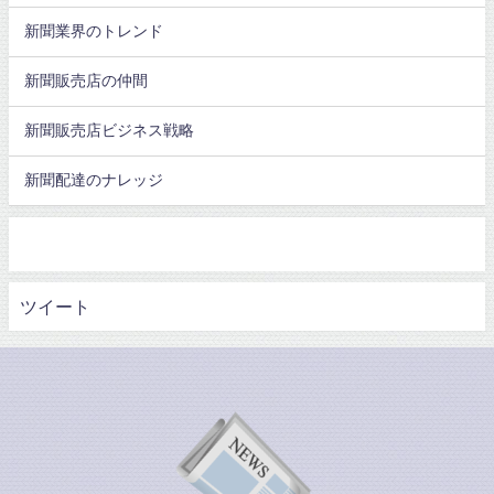
新聞業界のトレンド
新聞販売店の仲間
新聞販売店ビジネス戦略
新聞配達のナレッジ
ツイート