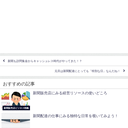
新聞も訪問集金からキャッシュレス時代がやってきた！？
元旦は新聞配達にとっても「特別な日」なんだね！
おすすめの記事
新聞販売店にみる経営リソースの使いどころ
新聞販売店ビジネス戦略
新聞配達の仕事にみる独特な日常を覗いてみよう！