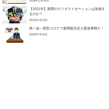
2018年12月10日
【2021年】新聞のデジタライゼーションは加速す
るのか？
2021年1月12日
第一波～新型コロナで新聞販売店も緊急事態だ！
2020年7月15日