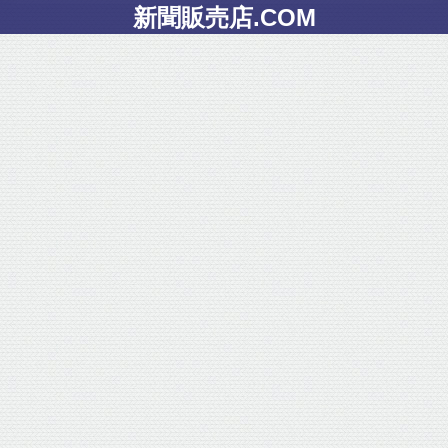
新聞販売店.COM