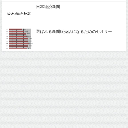
日本経済新聞
選ばれる新聞販売店になるためのセオリー