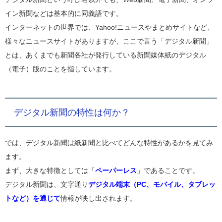
イン新聞などは基本的に同義語です。
インターネットの世界では、Yahoo!ニュースやまとめサイトなど、
様々なニュースサイトがありますが、ここで言う「デジタル新聞」
とは、あくまでも新聞各社が発行している新聞媒体紙のデジタル
（電子）版のことを指しています。
デジタル新聞の特性は何か？
では、デジタル新聞は紙新聞と比べてどんな特性があるかを見てみ
ます。
まず、大きな特徴としては「
ペーパーレス
」であることです。
デジタル新聞は、文字通り
デジタル端末（PC、モバイル、タブレッ
トなど）を通じて
情報が映し出されます。