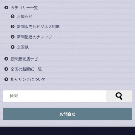
カテゴリー一覧
お知らせ
新聞販売店ビジネス戦略
新聞配達のナレッジ
全国紙
新聞販売店ナビ
全国の新聞紙一覧
相互リンクについて
お問合せ