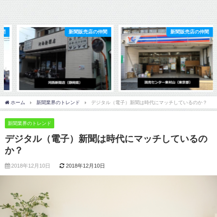
新聞販売店の仲間
新聞販売店の仲間
ホーム
新聞業界のトレンド
デジタル（電子）新聞は時代にマッチしているのか？
新聞業界のトレンド
デジタル（電子）新聞は時代にマッチしているの
か？
2018年12月10日
2018年12月10日