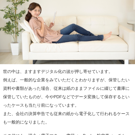
世の中は、ますますデジタル化の波が押し寄せています。
例えば、一般的な企業をみていただくとわかりますが、保管したい
資料や書類があった場合、従来は紙のままファイルに綴じて書庫に
保管していたものが、今やPDFなどでデータ変換して保存するとい
ったケースも当たり前になっています。
また、会社の決算申告でも従来の紙から電子化して行われるケース
も一般的になりました。