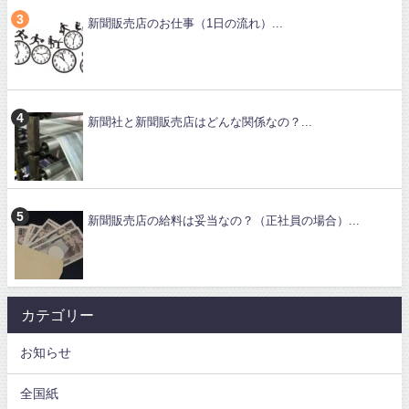
新聞販売店のお仕事（1日の流れ）...
新聞社と新聞販売店はどんな関係なの？...
新聞販売店の給料は妥当なの？（正社員の場合）...
カテゴリー
お知らせ
全国紙