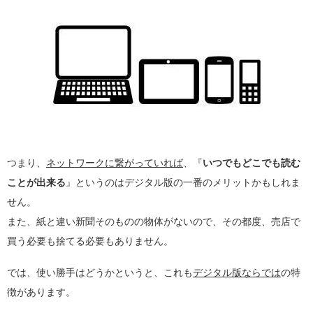
つまり、
ネットワークに繋がっていれば
、『
いつでもどこでも読む
ことが出来る
』というのはデジタル版の一番のメリットかもしれま
せん。
また、紙と違い新聞そのものの物体がないので、その都度、売店で
買う必要も捨てる必要もありません。
では、使い勝手はどうかというと、これも
デジタル版ならでは
の特
徴があります。