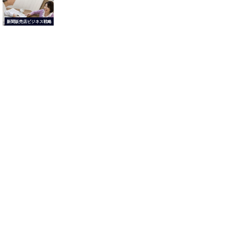
新聞販売店ビジネス戦略