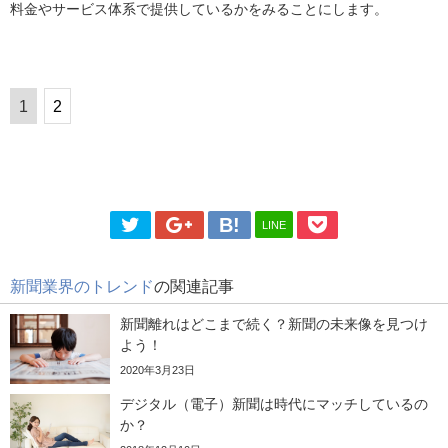
料金やサービス体系で提供しているかをみることにします。
1
2
LINE
新聞業界のトレンド
の関連記事
新聞離れはどこまで続く？新聞の未来像を見つけ
よう！
2020年3月23日
デジタル（電子）新聞は時代にマッチしているの
か？