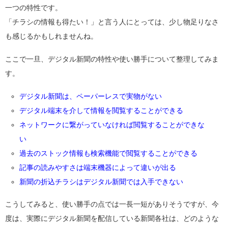
一つの特性です。
「チラシの情報も得たい！」と言う人にとっては、少し物足りなさ
も感じるかもしれませんね。
ここで一旦、デジタル新聞の特性や使い勝手について整理してみま
す。
デジタル新聞は、ペーパーレスで実物がない
デジタル端末を介して情報を閲覧することができる
ネットワークに繋がっていなければ閲覧することができな
い
過去のストック情報も検索機能で閲覧することができる
記事の読みやすさは端末機器によって違いが出る
新聞の折込チラシはデジタル新聞では入手できない
こうしてみると、使い勝手の点では一長一短がありそうですが、今
度は、実際にデジタル新聞を配信している新聞各社は、どのような