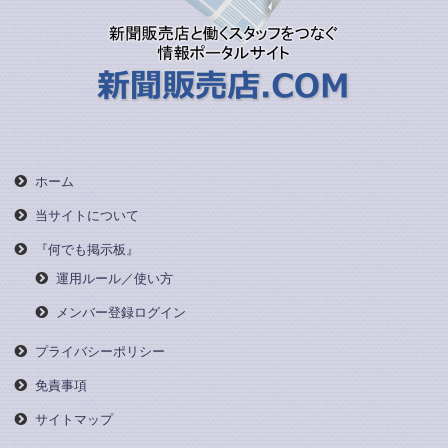
ホーム
当サイトについて
『何でも掲示板』
運用ルール／使い方
メンバー登録ログイン
プライバシーポリシー
免責事項
サイトマップ