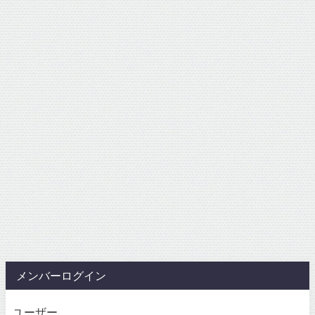
メンバーログイン
ユーザー