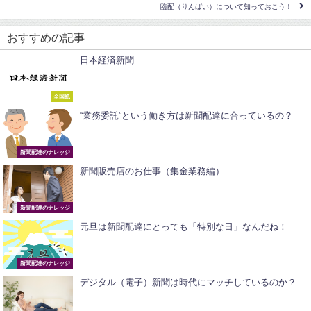
臨配（りんぱい）について知っておこう！
おすすめの記事
日本経済新聞
全国紙
“業務委託”という働き方は新聞配達に合っているの？
新聞配達のナレッジ
新聞販売店のお仕事（集金業務編）
新聞配達のナレッジ
元旦は新聞配達にとっても「特別な日」なんだね！
新聞配達のナレッジ
デジタル（電子）新聞は時代にマッチしているのか？