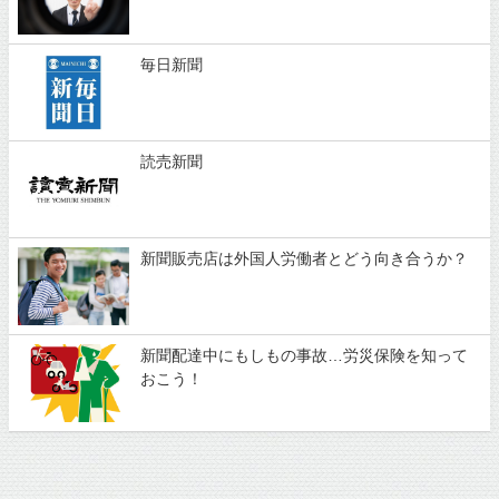
毎日新聞
読売新聞
新聞販売店は外国人労働者とどう向き合うか？
新聞配達中にもしもの事故…労災保険を知って
おこう！