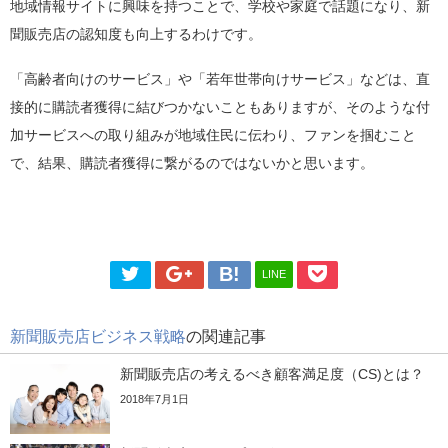
地域情報サイトに興味を持つことで、学校や家庭で話題になり、新
聞販売店の認知度も向上するわけです。
「高齢者向けのサービス」や「若年世帯向けサービス」などは、直
接的に購読者獲得に結びつかないこともありますが、そのような付
加サービスへの取り組みが地域住民に伝わり、ファンを掴むこと
で、結果、購読者獲得に繋がるのではないかと思います。
LINE
新聞販売店ビジネス戦略
の関連記事
新聞販売店の考えるべき顧客満足度（CS)とは？
2018年7月1日