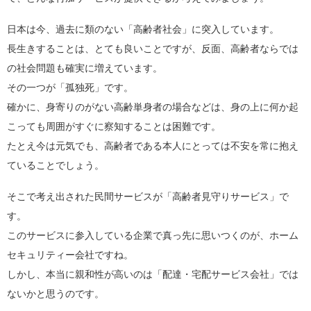
日本は今、過去に類のない「高齢者社会」に突入しています。
長生きすることは、とても良いことですが、反面、高齢者ならでは
の社会問題も確実に増えています。
その一つが「孤独死」です。
確かに、身寄りのがない高齢単身者の場合などは、身の上に何か起
こっても周囲がすぐに察知することは困難です。
たとえ今は元気でも、高齢者である本人にとっては不安を常に抱え
ていることでしょう。
そこで考え出された民間サービスが「高齢者見守りサービス」で
す。
このサービスに参入している企業で真っ先に思いつくのが、ホーム
セキュリティー会社ですね。
しかし、本当に親和性が高いのは「配達・宅配サービス会社」では
ないかと思うのです。