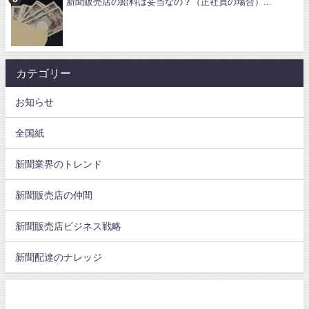
新聞販売店の給料は妥当なの？（正社員の場合）...
カテゴリー
お知らせ
全国紙
新聞業界のトレンド
新聞販売店の仲間
新聞販売店ビジネス戦略
新聞配達のナレッジ