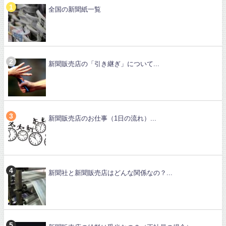
全国の新聞紙一覧
新聞販売店の「引き継ぎ」について...
新聞販売店のお仕事（1日の流れ）...
新聞社と新聞販売店はどんな関係なの？...