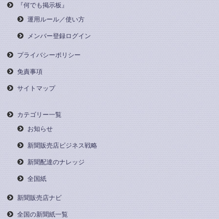
『何でも掲示板』
運用ルール／使い方
メンバー登録ログイン
プライバシーポリシー
免責事項
サイトマップ
カテゴリー一覧
お知らせ
新聞販売店ビジネス戦略
新聞配達のナレッジ
全国紙
新聞販売店ナビ
全国の新聞紙一覧