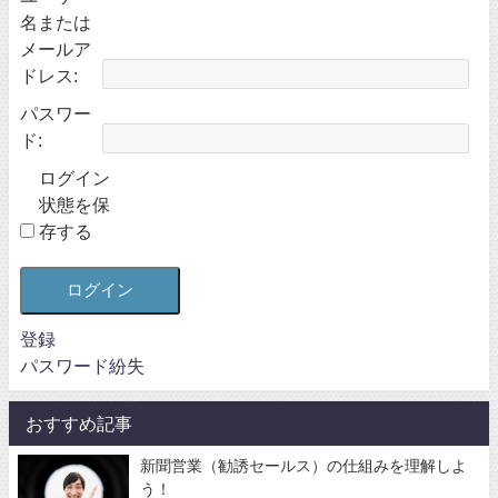
名または
メールア
ドレス:
パスワー
ド:
ログイン
状態を保
存する
ログイン
登録
パスワード紛失
おすすめ記事
新聞営業（勧誘セールス）の仕組みを理解しよ
う！