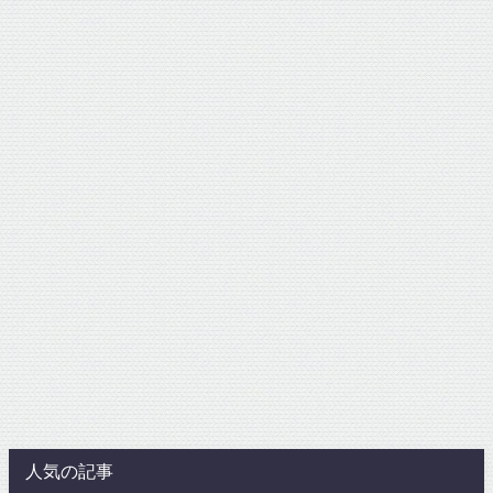
人気の記事