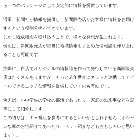
ら一つのパッケージにして安定的に情報を提供しています。
通常、新聞社が情報を提供し、新聞販売店がお客様に情報をお届け
するという役割分担ができています。
しかし既成概念を取り払うことで、様々な発想が生まれます。
例えば、新聞販売店が独自に地域情報をまとめた情報誌を作り上げ
ることも可能です。
実際に、自店でオリジナルの情報誌を作って発行している新聞販売
店はたくさんありますが、もっと若年世帯にネットと連携してアピ
ールできるニッチな情報を提供していくのも有効です。
例えば、小中学生の学校の部活であったり、家庭の出来事などを記
事にして紹介します。
この辺りは、ＴＶ番組を参考にするといいかもしれません（オシャ
レな家のお宅紹介であったり、ペット紹介などもおもしろいと思い
ます）。