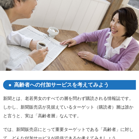
高齢者への付加サービスを考えてみよう
新聞とは、老若男女のすべての層を問わず購読される情報誌です。
しかし、新聞販売店が見据えているターゲット（購読者）層は誰か
と言うと、実は「高齢者層」なんです。
では、新聞販売店にとって重要ターゲットである「高齢者」に対し
て、どんな付加サービスが提供できるか考えてみましょう。