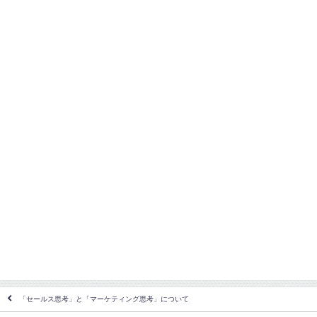
「セールス思考」と「マーケティング思考」について