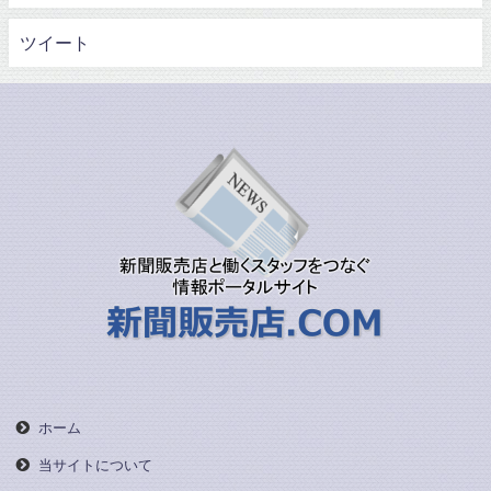
ツイート
ホーム
当サイトについて