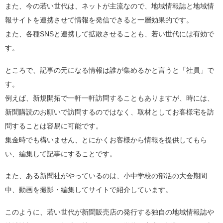
また、今の若い世代は、ネットが主流なので、地域情報誌と地域情
報サイトを連携させて情報を発信できると一層効果的です。
また、各種SNSと連携して拡散させることも、若い世代には有効で
す。
ところで、記事の元になる情報は誰が集めるかと言うと「社員」で
す。
例えば、新規開拓で一軒一軒訪問することもありますが、時には、
新聞購読のお願いで訪問するのではなく、取材としてお客様宅を訪
問することは容易に可能です。
集金時でも構いません、とにかくお客様から情報を提供してもら
い、編集して記事にすることです。
また、ある新聞社がやっているのは、小中学校の部活の大会期間
中、動画を撮影・編集してサイトで紹介しています。
このように、若い世代が新聞販売店の発行する独自の地域情報誌や