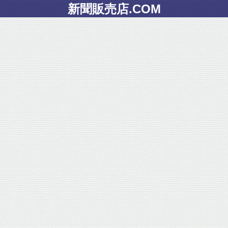
新聞販売店.COM