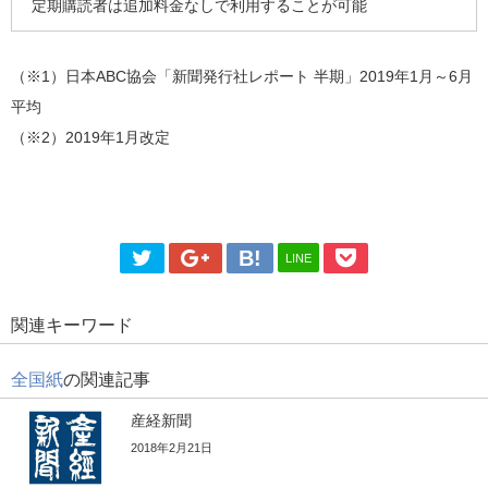
定期購読者は追加料金なしで利用することが可能
（※1）日本ABC協会「新聞発行社レポート 半期」2019年1月～6月
平均
（※2）2019年1月改定
LINE
関連キーワード
全国紙
の関連記事
産経新聞
2018年2月21日