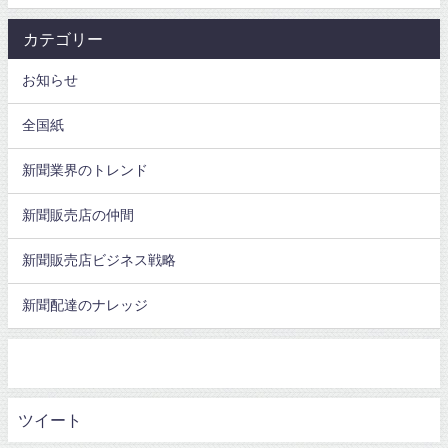
カテゴリー
お知らせ
全国紙
新聞業界のトレンド
新聞販売店の仲間
新聞販売店ビジネス戦略
新聞配達のナレッジ
ツイート