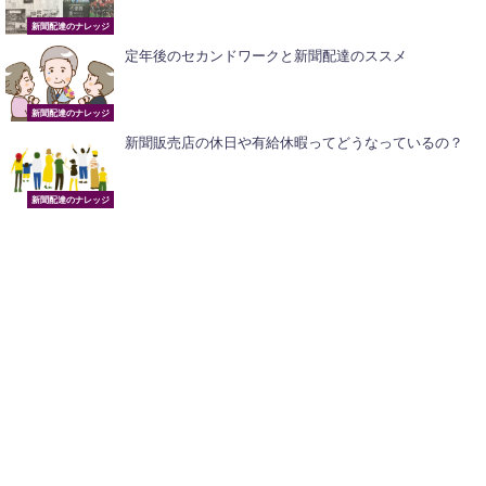
新聞配達のナレッジ
定年後のセカンドワークと新聞配達のススメ
新聞配達のナレッジ
新聞販売店の休日や有給休暇ってどうなっているの？
新聞配達のナレッジ