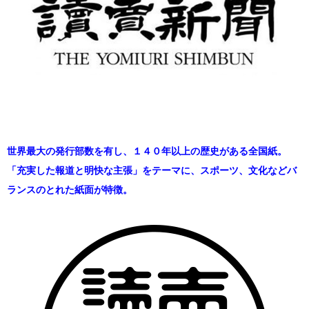
世界最大の発行部数を有し、１４０年以上の歴史がある全国紙。
「充実した報道と明快な主張」をテーマに、スポーツ、文化などバ
ランスのとれた紙面が特徴。