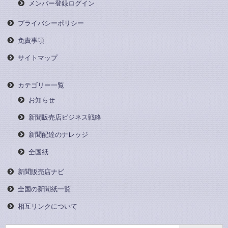
メンバー登録ログイン
プライバシーポリシー
免責事項
サイトマップ
カテゴリー一覧
お知らせ
新聞販売店ビジネス戦略
新聞配達のナレッジ
全国紙
新聞販売店ナビ
全国の新聞紙一覧
相互リンクについて