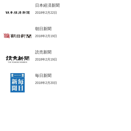
日本経済新聞
2018年2月22日
朝日新聞
2018年2月19日
読売新聞
2018年2月19日
毎日新聞
2018年2月20日