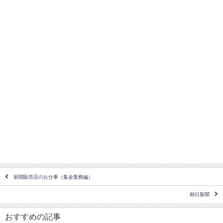
新聞販売店のお仕事（集金業務編）
朝日新聞
おすすめの記事