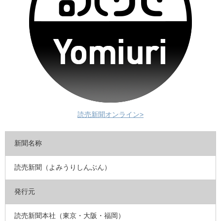
読売新聞オンライン>
新聞名称
読売新聞（よみうりしんぶん）
発行元
読売新聞本社（東京・大阪・福岡）