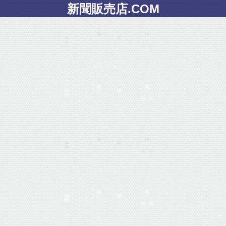
新聞販売店.COM