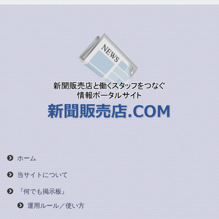
ホーム
当サイトについて
『何でも掲示板』
運用ルール／使い方