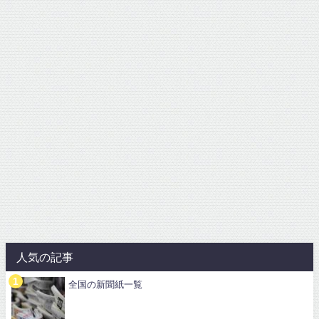
人気の記事
全国の新聞紙一覧