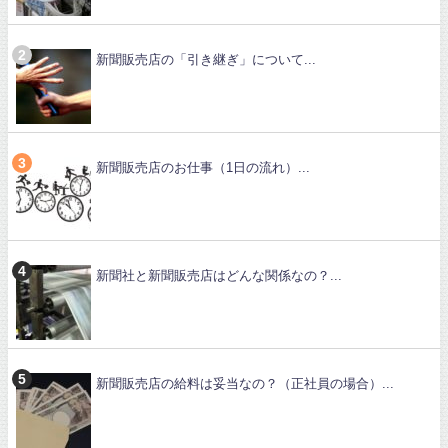
新聞販売店の「引き継ぎ」について...
新聞販売店のお仕事（1日の流れ）...
新聞社と新聞販売店はどんな関係なの？...
新聞販売店の給料は妥当なの？（正社員の場合）...