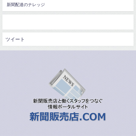
新聞配達のナレッジ
ツイート