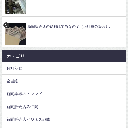
新聞販売店の給料は妥当なの？（正社員の場合）...
カテゴリー
お知らせ
全国紙
新聞業界のトレンド
新聞販売店の仲間
新聞販売店ビジネス戦略