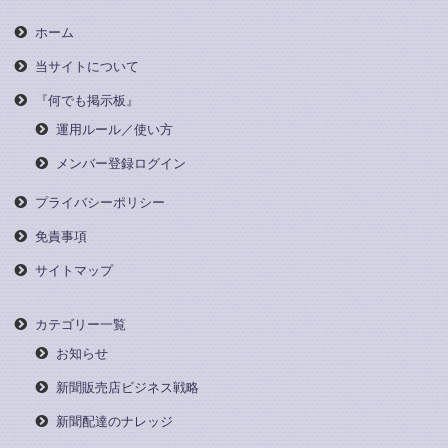
ホーム
当サイトについて
『何でも掲示板』
運用ルール／使い方
メンバー登録ログイン
プライバシーポリシー
免責事項
サイトマップ
カテゴリー一覧
お知らせ
新聞販売店ビジネス戦略
新聞配達のナレッジ