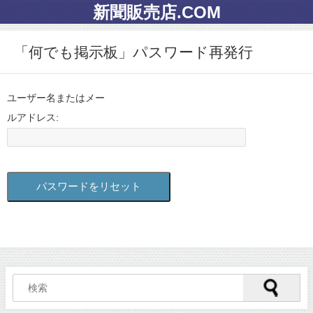
新聞販売店.COM
「何でも掲示板」パスワード再発行
ユーザー名またはメー
ルアドレス:
パスワードをリセット